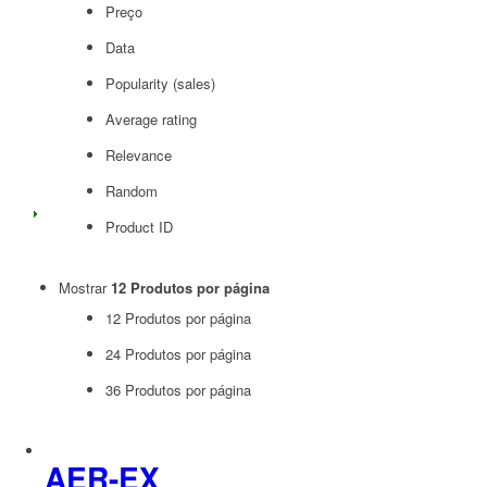
Preço
Data
Popularity (sales)
Average rating
Relevance
Random
Product ID
Mostrar
12 Produtos por página
12 Produtos por página
24 Produtos por página
36 Produtos por página
AER-EX