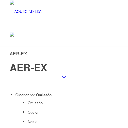
AER-EX
AER-EX
Ordenar por
Omissão
Omissão
Custom
Nome