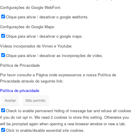
Configurações do Google WebFont:
Clique para ativar / desativar o google webfonts.
Configurações do Google Maps:
Clique para ativar / desativar o google maps.
Vídeos incorporados de Vimeo e Youtube:
Clique para ativar / desativar as incorporações de vídeo.
Política de Privacidade
Por favor consulte a Página onde expressamos a nossa Política de
Privacidade através do seguinte link:
Política de privacidade
Aceitar
Não permito.
Check to enable permanent hiding of message bar and refuse all cookies
if you do not opt in. We need 2 cookies to store this setting. Otherwise you
will be prompted again when opening a new browser window or new a tab.
Click to enable/disable essential site cookies.