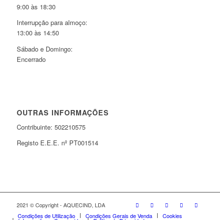
9:00 às 18:30
Interrupção para almoço:
13:00 às 14:50
Sábado e Domingo:
Encerrado
OUTRAS INFORMAÇÕES
Contribuinte: 502210575
Registo E.E.E. nº PT001514
2021 © Copyright - AQUECIND, LDA
Condições de Utilização
Condições Gerais de Venda
Cookies