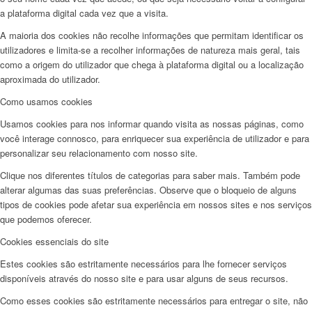
a plataforma digital cada vez que a visita.
A maioria dos cookies não recolhe informações que permitam identificar os
utilizadores e limita-se a recolher informações de natureza mais geral, tais
como a origem do utilizador que chega à plataforma digital ou a localização
aproximada do utilizador.
Como usamos cookies
Usamos cookies para nos informar quando visita as nossas páginas, como
você interage connosco, para enriquecer sua experiência de utilizador e para
personalizar seu relacionamento com nosso site.
Clique nos diferentes títulos de categorias para saber mais. Também pode
alterar algumas das suas preferências. Observe que o bloqueio de alguns
tipos de cookies pode afetar sua experiência em nossos sites e nos serviços
que podemos oferecer.
Cookies essenciais do site
Estes cookies são estritamente necessários para lhe fornecer serviços
disponíveis através do nosso site e para usar alguns de seus recursos.
Como esses cookies são estritamente necessários para entregar o site, não