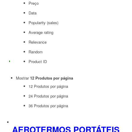
Preço
Data
Popularity (sales)
Average rating
Relevance
Random
Product ID
Mostrar
12 Produtos por página
12 Produtos por página
24 Produtos por página
36 Produtos por página
AEROTERMOS PORTÁTEIS