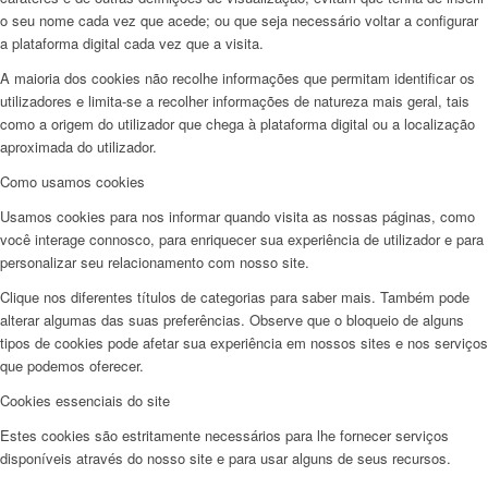
o seu nome cada vez que acede; ou que seja necessário voltar a configurar
a plataforma digital cada vez que a visita.
A maioria dos cookies não recolhe informações que permitam identificar os
utilizadores e limita-se a recolher informações de natureza mais geral, tais
como a origem do utilizador que chega à plataforma digital ou a localização
aproximada do utilizador.
Como usamos cookies
Usamos cookies para nos informar quando visita as nossas páginas, como
você interage connosco, para enriquecer sua experiência de utilizador e para
personalizar seu relacionamento com nosso site.
Clique nos diferentes títulos de categorias para saber mais. Também pode
alterar algumas das suas preferências. Observe que o bloqueio de alguns
tipos de cookies pode afetar sua experiência em nossos sites e nos serviços
que podemos oferecer.
Cookies essenciais do site
Estes cookies são estritamente necessários para lhe fornecer serviços
disponíveis através do nosso site e para usar alguns de seus recursos.