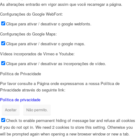
As alterações entrarão em vigor assim que você recarregar a página.
Configurações do Google WebFont:
Clique para ativar / desativar o google webfonts.
Configurações do Google Maps:
Clique para ativar / desativar o google maps.
Vídeos incorporados de Vimeo e Youtube:
Clique para ativar / desativar as incorporações de vídeo.
Política de Privacidade
Por favor consulte a Página onde expressamos a nossa Política de
Privacidade através do seguinte link:
Política de privacidade
Aceitar
Não permito.
Check to enable permanent hiding of message bar and refuse all cookies
if you do not opt in. We need 2 cookies to store this setting. Otherwise you
will be prompted again when opening a new browser window or new a tab.