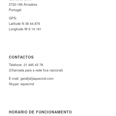
2720-196 Amadora
Portugal
GPS:
Latitude N 38 44.879
Longitude W 9 14.161
CONTACTOS
Telefone: 21 495 43 78
(Chamada para a rede fixa nacional)
E-mail: geral[at]aquecind.com
Skype: aquecind
HORÁRIO DE FUNCIONAMENTO