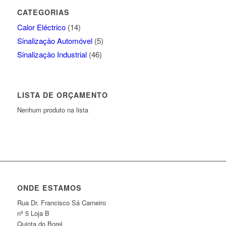
CATEGORIAS
Calor Eléctrico
(14)
Sinalização Automóvel
(5)
Sinalização Industrial
(46)
LISTA DE ORÇAMENTO
Nenhum produto na lista
ONDE ESTAMOS
Rua Dr. Francisco Sá Carneiro
nº 5 Loja B
Quinta do Borel