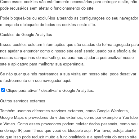
Como esses cookies são estritamente necessários para entregar o site, não
pode recusá-los sem afetar o funcionamento do site.
Pode bloqueá-los ou excluí-los alterando as configurações do seu navegador
e forçando o bloqueio de todos os cookies neste site.
Cookies do Google Analytics
Esses cookies coletam informações que são usadas de forma agregada para
nos ajudar a entender como o nosso site está sendo usado ou a eficácia de
nossas campanhas de marketing, ou para nos ajudar a personalizar nosso
site e aplicativo para melhorar sua experiência.
Se não quer que nós rastreamos a sua visita em nosso site, pode desativar
o rastreamento em seu navegador aqui:
Clique para ativar / desativar o Google Analytics.
Outros serviços externos
Também usamos diferentes serviços externos, como Google Webfonts,
Google Maps e provedores de vídeo externos, como por exemplo o YouTube
e Vimeo. Como esses provedores podem coletar dados pessoais, como seu
endereço IP, permitimos que você os bloqueie aqui. Por favor, esteja ciente
de que isso pode reduzir muito a funcionalidade e a aparência do nosso site.