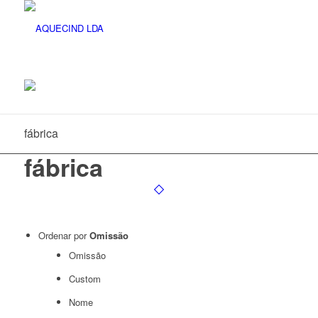
fábrica
fábrica
Ordenar por
Omissão
Omissão
Custom
Nome