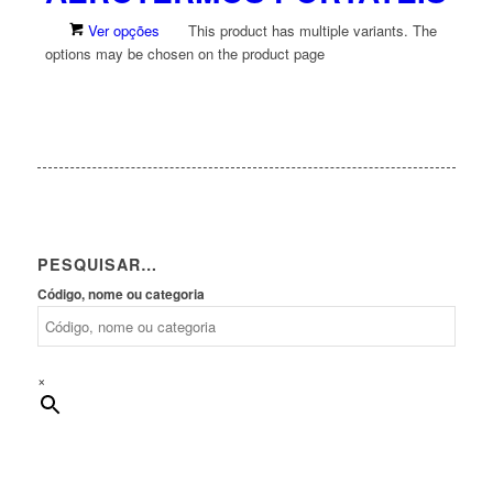
Ver opções
This product has multiple variants. The
options may be chosen on the product page
PESQUISAR…
Código, nome ou categoria
×