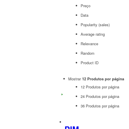
Preço
Data
Popularity (sales)
Average rating
Relevance
Random
Product ID
Mostrar
12 Produtos por página
12 Produtos por página
24 Produtos por página
36 Produtos por página