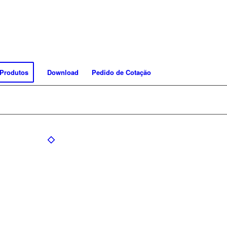
Produtos
Download
Pedido de Cotação