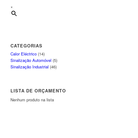
×
CATEGORIAS
Calor Eléctrico
(14)
Sinalização Automóvel
(5)
Sinalização Industrial
(46)
LISTA DE ORÇAMENTO
Nenhum produto na lista