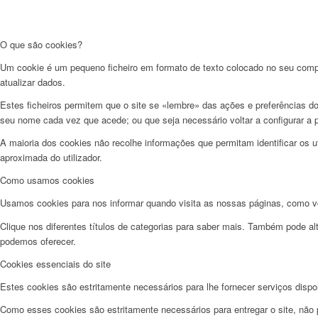
O que são cookies?
Um cookie é um pequeno ficheiro em formato de texto colocado no seu comput
atualizar dados.
Estes ficheiros permitem que o site se «lembre» das ações e preferências do
seu nome cada vez que acede; ou que seja necessário voltar a configurar a pl
A maioria dos cookies não recolhe informações que permitam identificar os uti
aproximada do utilizador.
Como usamos cookies
Usamos cookies para nos informar quando visita as nossas páginas, como voc
Clique nos diferentes títulos de categorias para saber mais. Também pode al
podemos oferecer.
Cookies essenciais do site
Estes cookies são estritamente necessários para lhe fornecer serviços dispo
Como esses cookies são estritamente necessários para entregar o site, não 