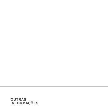
OUTRAS
INFORMAÇÕES