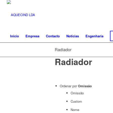
Início
Empresa
Contacto
Notícias
Engenharia
Radiador
Radiador
Ordenar por
Omissão
Omissão
Custom
Nome