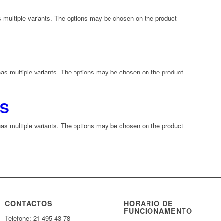
s multiple variants. The options may be chosen on the product
has multiple variants. The options may be chosen on the product
TS
has multiple variants. The options may be chosen on the product
CONTACTOS
HORÁRIO DE
FUNCIONAMENTO
Telefone: 21 495 43 78