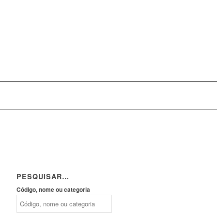
PESQUISAR…
Código, nome ou categoria