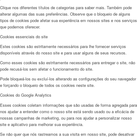
Clique nos diferentes títulos de categorias para saber mais. Também pode
alterar algumas das suas preferências. Observe que o bloqueio de alguns
tipos de cookies pode afetar sua experiência em nossos sites e nos serviços
que podemos oferecer.
Cookies essenciais do site
Estes cookies são estritamente necessários para lhe fornecer serviços
disponíveis através do nosso site e para usar alguns de seus recursos.
Como esses cookies são estritamente necessários para entregar o site, não
pode recusá-los sem afetar o funcionamento do site.
Pode bloqueá-los ou excluí-los alterando as configurações do seu navegador
e forçando o bloqueio de todos os cookies neste site.
Cookies do Google Analytics
Esses cookies coletam informações que são usadas de forma agregada para
nos ajudar a entender como o nosso site está sendo usado ou a eficácia de
nossas campanhas de marketing, ou para nos ajudar a personalizar nosso
site e aplicativo para melhorar sua experiência.
Se não quer que nós rastreamos a sua visita em nosso site, pode desativar