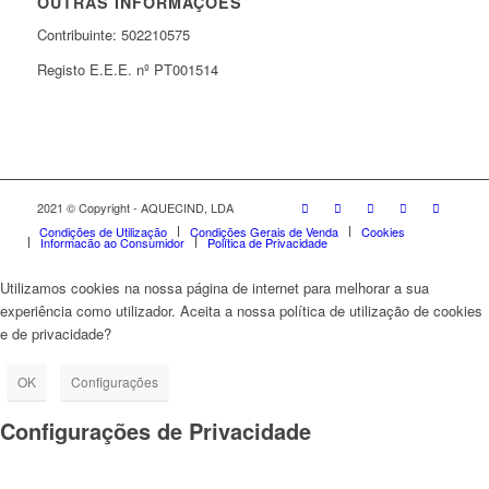
OUTRAS INFORMAÇÕES
Contribuinte: 502210575
Registo E.E.E. nº PT001514
2021 © Copyright - AQUECIND, LDA
Condições de Utilização
Condições Gerais de Venda
Cookies
Informação ao Consumidor
Política de Privacidade
Utilizamos cookies na nossa página de internet para melhorar a sua
experiência como utilizador. Aceita a nossa política de utilização de cookies
e de privacidade?
OK
Configurações
Configurações de Privacidade