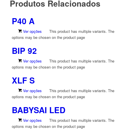
Produtos Relacionados
P40 A
Ver opções
This product has multiple variants. The
options may be chosen on the product page
BIP 92
Ver opções
This product has multiple variants. The
options may be chosen on the product page
XLF S
Ver opções
This product has multiple variants. The
options may be chosen on the product page
BABYSAI LED
Ver opções
This product has multiple variants. The
options may be chosen on the product page