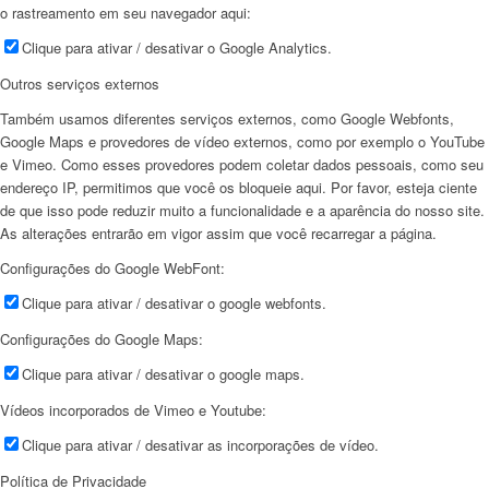
o rastreamento em seu navegador aqui:
Clique para ativar / desativar o Google Analytics.
Outros serviços externos
Também usamos diferentes serviços externos, como Google Webfonts,
Google Maps e provedores de vídeo externos, como por exemplo o YouTube
e Vimeo. Como esses provedores podem coletar dados pessoais, como seu
endereço IP, permitimos que você os bloqueie aqui. Por favor, esteja ciente
de que isso pode reduzir muito a funcionalidade e a aparência do nosso site.
As alterações entrarão em vigor assim que você recarregar a página.
Configurações do Google WebFont:
Clique para ativar / desativar o google webfonts.
Configurações do Google Maps:
Clique para ativar / desativar o google maps.
Vídeos incorporados de Vimeo e Youtube:
Clique para ativar / desativar as incorporações de vídeo.
Política de Privacidade