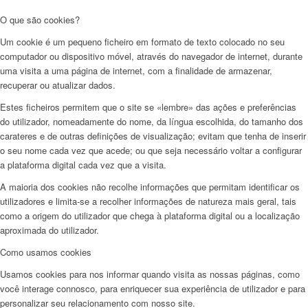
O que são cookies?
Um cookie é um pequeno ficheiro em formato de texto colocado no seu
computador ou dispositivo móvel, através do navegador de internet, durante
uma visita a uma página de internet, com a finalidade de armazenar,
recuperar ou atualizar dados.
Estes ficheiros permitem que o site se «lembre» das ações e preferências
do utilizador, nomeadamente do nome, da língua escolhida, do tamanho dos
carateres e de outras definições de visualização; evitam que tenha de inserir
o seu nome cada vez que acede; ou que seja necessário voltar a configurar
a plataforma digital cada vez que a visita.
A maioria dos cookies não recolhe informações que permitam identificar os
utilizadores e limita-se a recolher informações de natureza mais geral, tais
como a origem do utilizador que chega à plataforma digital ou a localização
aproximada do utilizador.
Como usamos cookies
Usamos cookies para nos informar quando visita as nossas páginas, como
você interage connosco, para enriquecer sua experiência de utilizador e para
personalizar seu relacionamento com nosso site.