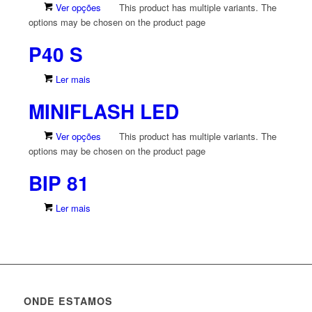
Ver opções
This product has multiple variants. The
options may be chosen on the product page
P40 S
Ler mais
MINIFLASH LED
Ver opções
This product has multiple variants. The
options may be chosen on the product page
BIP 81
Ler mais
ONDE ESTAMOS