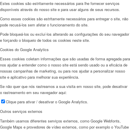
Estes cookies são estritamente necessários para lhe fornecer serviços
disponíveis através do nosso site e para usar alguns de seus recursos.
Como esses cookies são estritamente necessários para entregar o site, não
pode recusá-los sem afetar o funcionamento do site.
Pode bloqueá-los ou excluí-los alterando as configurações do seu navegador
e forçando o bloqueio de todos os cookies neste site.
Cookies do Google Analytics
Esses cookies coletam informações que são usadas de forma agregada para
nos ajudar a entender como o nosso site está sendo usado ou a eficácia de
nossas campanhas de marketing, ou para nos ajudar a personalizar nosso
site e aplicativo para melhorar sua experiência.
Se não quer que nós rastreamos a sua visita em nosso site, pode desativar
o rastreamento em seu navegador aqui:
Clique para ativar / desativar o Google Analytics.
Outros serviços externos
Também usamos diferentes serviços externos, como Google Webfonts,
Google Maps e provedores de vídeo externos, como por exemplo o YouTube