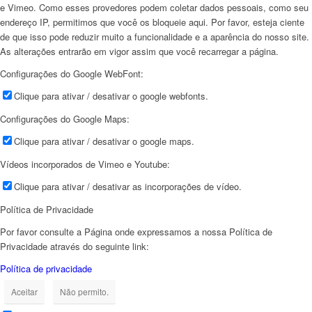
e Vimeo. Como esses provedores podem coletar dados pessoais, como seu
endereço IP, permitimos que você os bloqueie aqui. Por favor, esteja ciente
de que isso pode reduzir muito a funcionalidade e a aparência do nosso site.
As alterações entrarão em vigor assim que você recarregar a página.
Configurações do Google WebFont:
Clique para ativar / desativar o google webfonts.
Configurações do Google Maps:
Clique para ativar / desativar o google maps.
Vídeos incorporados de Vimeo e Youtube:
Clique para ativar / desativar as incorporações de vídeo.
Política de Privacidade
Por favor consulte a Página onde expressamos a nossa Política de
Privacidade através do seguinte link:
Política de privacidade
Aceitar
Não permito.