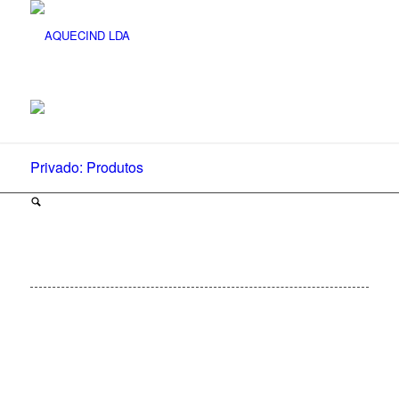
Privado: Produtos