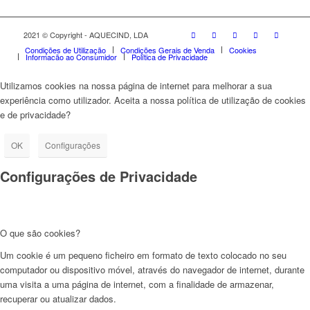
2021 © Copyright - AQUECIND, LDA
Condições de Utilização
Condições Gerais de Venda
Cookies
Informação ao Consumidor
Política de Privacidade
Utilizamos cookies na nossa página de internet para melhorar a sua
experiência como utilizador. Aceita a nossa política de utilização de cookies
e de privacidade?
OK
Configurações
Configurações de Privacidade
O que são cookies?
Um cookie é um pequeno ficheiro em formato de texto colocado no seu
computador ou dispositivo móvel, através do navegador de internet, durante
uma visita a uma página de internet, com a finalidade de armazenar,
recuperar ou atualizar dados.