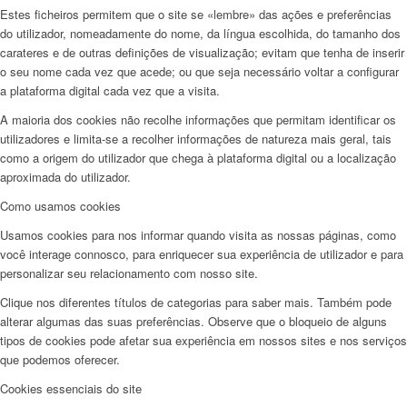
Estes ficheiros permitem que o site se «lembre» das ações e preferências
do utilizador, nomeadamente do nome, da língua escolhida, do tamanho dos
carateres e de outras definições de visualização; evitam que tenha de inserir
o seu nome cada vez que acede; ou que seja necessário voltar a configurar
a plataforma digital cada vez que a visita.
A maioria dos cookies não recolhe informações que permitam identificar os
utilizadores e limita-se a recolher informações de natureza mais geral, tais
como a origem do utilizador que chega à plataforma digital ou a localização
aproximada do utilizador.
Como usamos cookies
Usamos cookies para nos informar quando visita as nossas páginas, como
você interage connosco, para enriquecer sua experiência de utilizador e para
personalizar seu relacionamento com nosso site.
Clique nos diferentes títulos de categorias para saber mais. Também pode
alterar algumas das suas preferências. Observe que o bloqueio de alguns
tipos de cookies pode afetar sua experiência em nossos sites e nos serviços
que podemos oferecer.
Cookies essenciais do site