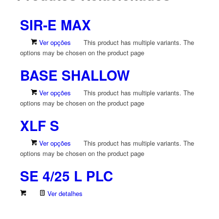
SIR-E MAX
Ver opções
This product has multiple variants. The
options may be chosen on the product page
BASE SHALLOW
Ver opções
This product has multiple variants. The
options may be chosen on the product page
XLF S
Ver opções
This product has multiple variants. The
options may be chosen on the product page
SE 4/25 L PLC
Ver detalhes