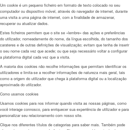
Um cookie é um pequeno ficheiro em formato de texto colocado no seu
computador ou dispositivo móvel, através do navegador de internet, durante
uma visita a uma página de internet, com a finalidade de armazenar,
recuperar ou atualizar dados.
Estes ficheiros permitem que o site se «lembre» das ações e preferências
do utilizador, nomeadamente do nome, da língua escolhida, do tamanho dos
carateres e de outras definições de visualização; evitam que tenha de inserir
o seu nome cada vez que acede; ou que seja necessário voltar a configurar
a plataforma digital cada vez que a visita.
A maioria dos cookies não recolhe informações que permitam identificar os
utilizadores e limita-se a recolher informações de natureza mais geral, tais
como a origem do utilizador que chega à plataforma digital ou a localização
aproximada do utilizador.
Como usamos cookies
Usamos cookies para nos informar quando visita as nossas páginas, como
você interage connosco, para enriquecer sua experiência de utilizador e para
personalizar seu relacionamento com nosso site.
Clique nos diferentes títulos de categorias para saber mais. Também pode