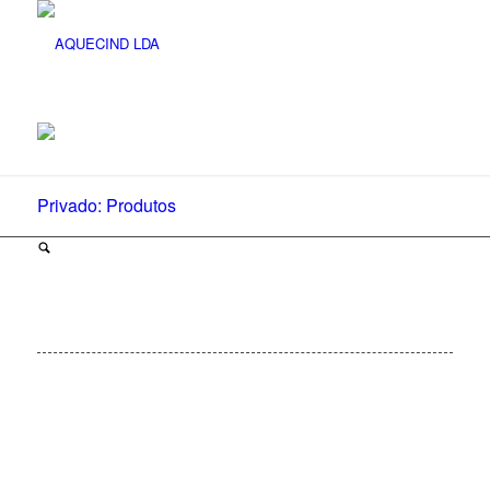
Privado: Produtos