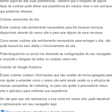
alterar algumas das suas preferências. Observe que o bloqueio de alguns
tipos de cookies pode afetar sua experiência em nossos sites e nos serviços
que podemos oferecer.
Cookies essenciais do site
Estes cookies são estritamente necessários para lhe fornecer serviços
disponíveis através do nosso site e para usar alguns de seus recursos.
Como esses cookies são estritamente necessários para entregar o site, não
pode recusá-los sem afetar o funcionamento do site.
Pode bloqueá-los ou excluí-los alterando as configurações do seu navegador
e forçando o bloqueio de todos os cookies neste site.
Cookies do Google Analytics
Esses cookies coletam informações que são usadas de forma agregada para
nos ajudar a entender como o nosso site está sendo usado ou a eficácia de
nossas campanhas de marketing, ou para nos ajudar a personalizar nosso
site e aplicativo para melhorar sua experiência.
Se não quer que nós rastreamos a sua visita em nosso site, pode desativar
o rastreamento em seu navegador aqui:
Clique para ativar / desativar o Google Analytics.