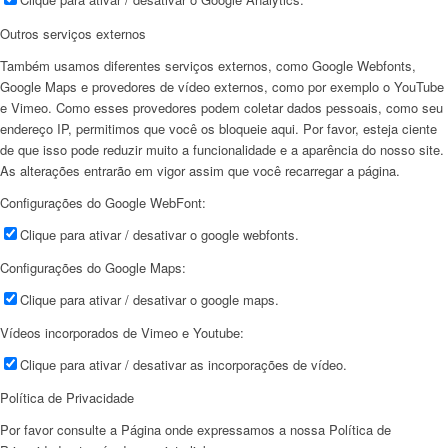
Outros serviços externos
Também usamos diferentes serviços externos, como Google Webfonts,
Google Maps e provedores de vídeo externos, como por exemplo o YouTube
e Vimeo. Como esses provedores podem coletar dados pessoais, como seu
endereço IP, permitimos que você os bloqueie aqui. Por favor, esteja ciente
de que isso pode reduzir muito a funcionalidade e a aparência do nosso site.
As alterações entrarão em vigor assim que você recarregar a página.
Configurações do Google WebFont:
Clique para ativar / desativar o google webfonts.
Configurações do Google Maps:
Clique para ativar / desativar o google maps.
Vídeos incorporados de Vimeo e Youtube:
Clique para ativar / desativar as incorporações de vídeo.
Política de Privacidade
Por favor consulte a Página onde expressamos a nossa Política de