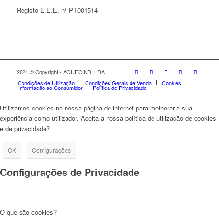
Registo E.E.E. nº PT001514
2021 © Copyright - AQUECIND, LDA
Condições de Utilização
Condições Gerais de Venda
Cookies
Informação ao Consumidor
Política de Privacidade
Utilizamos cookies na nossa página de internet para melhorar a sua
experiência como utilizador. Aceita a nossa política de utilização de cookies
e de privacidade?
OK
Configurações
Configurações de Privacidade
O que são cookies?