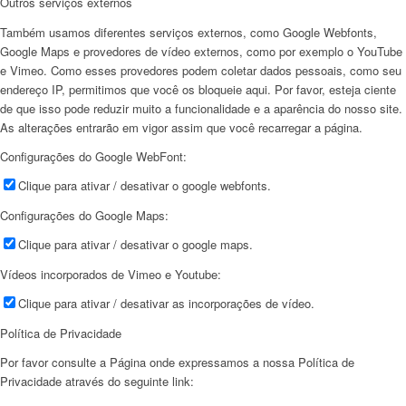
Outros serviços externos
Também usamos diferentes serviços externos, como Google Webfonts,
Google Maps e provedores de vídeo externos, como por exemplo o YouTube
e Vimeo. Como esses provedores podem coletar dados pessoais, como seu
endereço IP, permitimos que você os bloqueie aqui. Por favor, esteja ciente
de que isso pode reduzir muito a funcionalidade e a aparência do nosso site.
As alterações entrarão em vigor assim que você recarregar a página.
Configurações do Google WebFont:
Clique para ativar / desativar o google webfonts.
Configurações do Google Maps:
Clique para ativar / desativar o google maps.
Vídeos incorporados de Vimeo e Youtube:
Clique para ativar / desativar as incorporações de vídeo.
Política de Privacidade
Por favor consulte a Página onde expressamos a nossa Política de
Privacidade através do seguinte link: