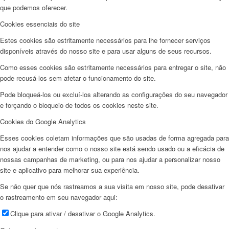
que podemos oferecer.
Cookies essenciais do site
Estes cookies são estritamente necessários para lhe fornecer serviços
disponíveis através do nosso site e para usar alguns de seus recursos.
Como esses cookies são estritamente necessários para entregar o site, não
pode recusá-los sem afetar o funcionamento do site.
Pode bloqueá-los ou excluí-los alterando as configurações do seu navegador
e forçando o bloqueio de todos os cookies neste site.
Cookies do Google Analytics
Esses cookies coletam informações que são usadas de forma agregada para
nos ajudar a entender como o nosso site está sendo usado ou a eficácia de
nossas campanhas de marketing, ou para nos ajudar a personalizar nosso
site e aplicativo para melhorar sua experiência.
Se não quer que nós rastreamos a sua visita em nosso site, pode desativar
o rastreamento em seu navegador aqui:
Clique para ativar / desativar o Google Analytics.