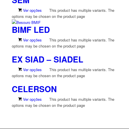
Ver opções
This product has multiple variants. The
options may be chosen on the product page
BIMF LED
Ver opções
This product has multiple variants. The
options may be chosen on the product page
EX SIAD – SIADEL
Ver opções
This product has multiple variants. The
options may be chosen on the product page
CELERSON
Ver opções
This product has multiple variants. The
options may be chosen on the product page