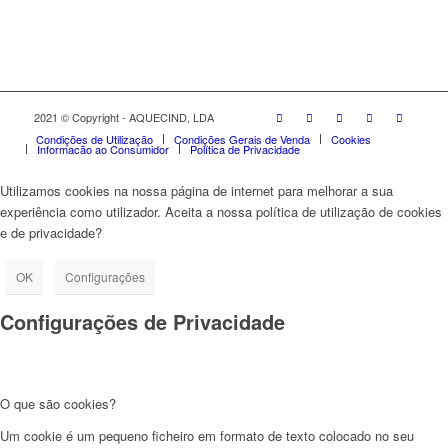
2021 © Copyright - AQUECIND, LDA
Condições de Utilização
Condições Gerais de Venda
Cookies
Informação ao Consumidor
Política de Privacidade
Utilizamos cookies na nossa página de internet para melhorar a sua
experiência como utilizador. Aceita a nossa política de utilização de cookies
e de privacidade?
OK
Configurações
Configurações de Privacidade
O que são cookies?
Um cookie é um pequeno ficheiro em formato de texto colocado no seu