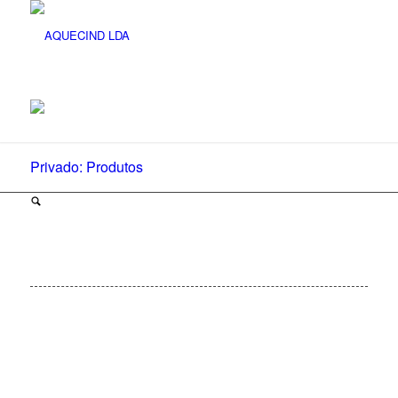
Privado: Produtos