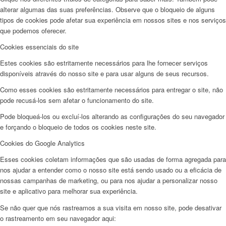
alterar algumas das suas preferências. Observe que o bloqueio de alguns
tipos de cookies pode afetar sua experiência em nossos sites e nos serviços
que podemos oferecer.
Cookies essenciais do site
Estes cookies são estritamente necessários para lhe fornecer serviços
disponíveis através do nosso site e para usar alguns de seus recursos.
Como esses cookies são estritamente necessários para entregar o site, não
pode recusá-los sem afetar o funcionamento do site.
Pode bloqueá-los ou excluí-los alterando as configurações do seu navegador
e forçando o bloqueio de todos os cookies neste site.
Cookies do Google Analytics
Esses cookies coletam informações que são usadas de forma agregada para
nos ajudar a entender como o nosso site está sendo usado ou a eficácia de
nossas campanhas de marketing, ou para nos ajudar a personalizar nosso
site e aplicativo para melhorar sua experiência.
Se não quer que nós rastreamos a sua visita em nosso site, pode desativar
o rastreamento em seu navegador aqui: