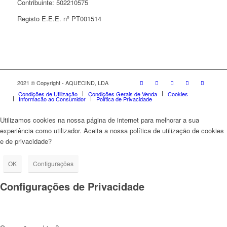
Contribuinte: 502210575
Registo E.E.E. nº PT001514
2021 © Copyright - AQUECIND, LDA
Condições de Utilização
Condições Gerais de Venda
Cookies
Informação ao Consumidor
Política de Privacidade
Utilizamos cookies na nossa página de internet para melhorar a sua
experiência como utilizador. Aceita a nossa política de utilização de cookies
e de privacidade?
OK
Configurações
Configurações de Privacidade