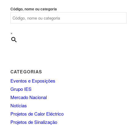
Código, nome ou categoria
×
CATEGORIAS
Eventos e Exposições
Grupo IES
Mercado Nacional
Notícias
Projetos de Calor Eléctrico
Projetos de Sinalização