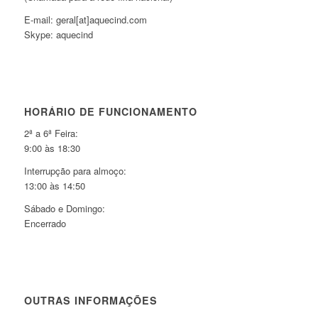
E-mail: geral[at]aquecind.com
Skype: aquecind
HORÁRIO DE FUNCIONAMENTO
2ª a 6ª Feira:
9:00 às 18:30
Interrupção para almoço:
13:00 às 14:50
Sábado e Domingo:
Encerrado
OUTRAS INFORMAÇÕES