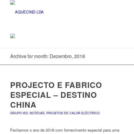
Archive for month: Dezembro, 2018
PROJECTO E FABRICO
ESPECIAL – DESTINO
CHINA
GRUPO IES
,
NOTÍCIAS
,
PROJETOS DE CALOR ELÉCTRICO
Fechamos o ano de 2018 com fornecimento especial para uma