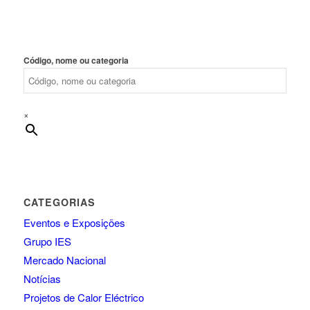
Código, nome ou categoria
×
CATEGORIAS
Eventos e Exposições
Grupo IES
Mercado Nacional
Notícias
Projetos de Calor Eléctrico