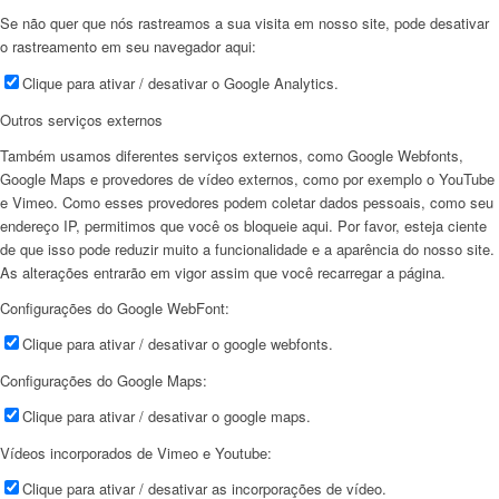
Se não quer que nós rastreamos a sua visita em nosso site, pode desativar
o rastreamento em seu navegador aqui:
Clique para ativar / desativar o Google Analytics.
Outros serviços externos
Também usamos diferentes serviços externos, como Google Webfonts,
Google Maps e provedores de vídeo externos, como por exemplo o YouTube
e Vimeo. Como esses provedores podem coletar dados pessoais, como seu
endereço IP, permitimos que você os bloqueie aqui. Por favor, esteja ciente
de que isso pode reduzir muito a funcionalidade e a aparência do nosso site.
As alterações entrarão em vigor assim que você recarregar a página.
Configurações do Google WebFont:
Clique para ativar / desativar o google webfonts.
Configurações do Google Maps:
Clique para ativar / desativar o google maps.
Vídeos incorporados de Vimeo e Youtube:
Clique para ativar / desativar as incorporações de vídeo.