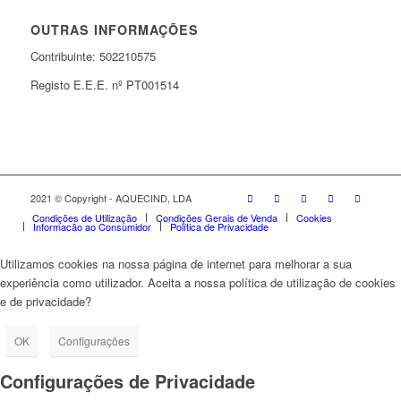
OUTRAS INFORMAÇÕES
Contribuinte: 502210575
Registo E.E.E. nº PT001514
2021 © Copyright - AQUECIND, LDA
Condições de Utilização
Condições Gerais de Venda
Cookies
Informação ao Consumidor
Política de Privacidade
Utilizamos cookies na nossa página de internet para melhorar a sua
experiência como utilizador. Aceita a nossa política de utilização de cookies
e de privacidade?
OK
Configurações
Configurações de Privacidade