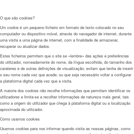
O que são cookies?
Um cookie é um pequeno ficheiro em formato de texto colocado no seu
computador ou dispositivo móvel, através do navegador de internet, durante
uma visita a uma página de internet, com a finalidade de armazenar,
recuperar ou atualizar dados.
Estes ficheiros permitem que o site se «lembre» das ações e preferências
do utilizador, nomeadamente do nome, da língua escolhida, do tamanho dos
carateres e de outras definições de visualização; evitam que tenha de inserir
o seu nome cada vez que acede; ou que seja necessário voltar a configurar
a plataforma digital cada vez que a visita.
A maioria dos cookies não recolhe informações que permitam identificar os
utilizadores e limita-se a recolher informações de natureza mais geral, tais
como a origem do utilizador que chega à plataforma digital ou a localização
aproximada do utilizador.
Como usamos cookies
Usamos cookies para nos informar quando visita as nossas páginas, como