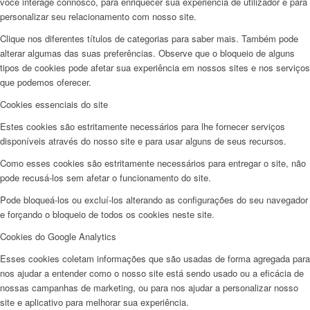
você interage connosco, para enriquecer sua experiência de utilizador e para
personalizar seu relacionamento com nosso site.
Clique nos diferentes títulos de categorias para saber mais. Também pode
alterar algumas das suas preferências. Observe que o bloqueio de alguns
tipos de cookies pode afetar sua experiência em nossos sites e nos serviços
que podemos oferecer.
Cookies essenciais do site
Estes cookies são estritamente necessários para lhe fornecer serviços
disponíveis através do nosso site e para usar alguns de seus recursos.
Como esses cookies são estritamente necessários para entregar o site, não
pode recusá-los sem afetar o funcionamento do site.
Pode bloqueá-los ou excluí-los alterando as configurações do seu navegador
e forçando o bloqueio de todos os cookies neste site.
Cookies do Google Analytics
Esses cookies coletam informações que são usadas de forma agregada para
nos ajudar a entender como o nosso site está sendo usado ou a eficácia de
nossas campanhas de marketing, ou para nos ajudar a personalizar nosso
site e aplicativo para melhorar sua experiência.