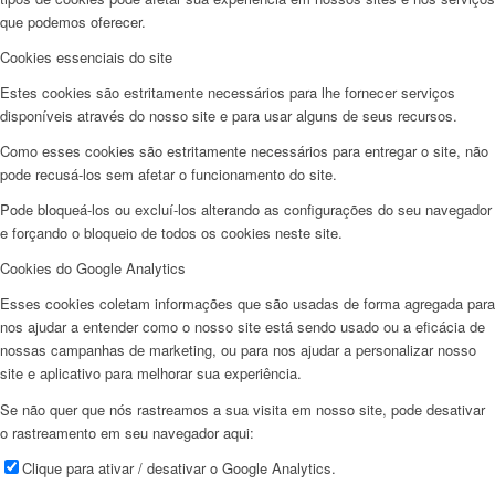
que podemos oferecer.
Cookies essenciais do site
Estes cookies são estritamente necessários para lhe fornecer serviços
disponíveis através do nosso site e para usar alguns de seus recursos.
Como esses cookies são estritamente necessários para entregar o site, não
pode recusá-los sem afetar o funcionamento do site.
Pode bloqueá-los ou excluí-los alterando as configurações do seu navegador
e forçando o bloqueio de todos os cookies neste site.
Cookies do Google Analytics
Esses cookies coletam informações que são usadas de forma agregada para
nos ajudar a entender como o nosso site está sendo usado ou a eficácia de
nossas campanhas de marketing, ou para nos ajudar a personalizar nosso
site e aplicativo para melhorar sua experiência.
Se não quer que nós rastreamos a sua visita em nosso site, pode desativar
o rastreamento em seu navegador aqui:
Clique para ativar / desativar o Google Analytics.