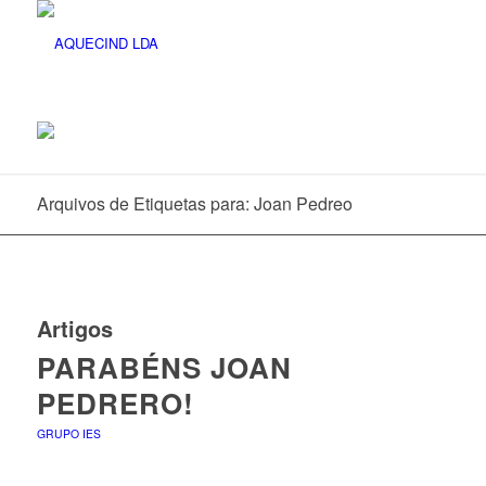
Arquivos de Etiquetas para: Joan Pedreo
Artigos
PARABÉNS JOAN
PEDRERO!
GRUPO IES