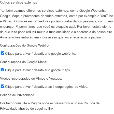
Outros serviços externos
Também usamos diferentes serviços externos, como Google Webfonts,
Google Maps e provedores de vídeo externos, como por exemplo o YouTube
e Vimeo. Como esses provedores podem coletar dados pessoais, como seu
endereço IP, permitimos que você os bloqueie aqui. Por favor, esteja ciente
de que isso pode reduzir muito a funcionalidade e a aparência do nosso site.
As alterações entrarão em vigor assim que você recarregar a página.
Configurações do Google WebFont:
Clique para ativar / desativar o google webfonts.
Configurações do Google Maps:
Clique para ativar / desativar o google maps.
Vídeos incorporados de Vimeo e Youtube:
Clique para ativar / desativar as incorporações de vídeo.
Política de Privacidade
Por favor consulte a Página onde expressamos a nossa Política de
Privacidade através do seguinte link: