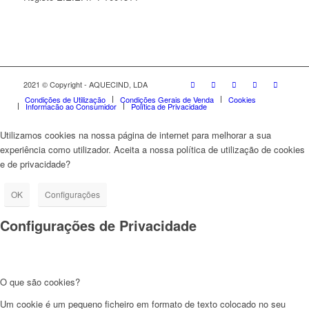
2021 © Copyright - AQUECIND, LDA
Condições de Utilização
Condições Gerais de Venda
Cookies
Informação ao Consumidor
Política de Privacidade
Utilizamos cookies na nossa página de internet para melhorar a sua
experiência como utilizador. Aceita a nossa política de utilização de cookies
e de privacidade?
OK
Configurações
Configurações de Privacidade
O que são cookies?
Um cookie é um pequeno ficheiro em formato de texto colocado no seu