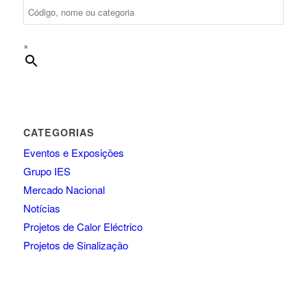
×
CATEGORIAS
Eventos e Exposições
Grupo IES
Mercado Nacional
Notícias
Projetos de Calor Eléctrico
Projetos de Sinalização