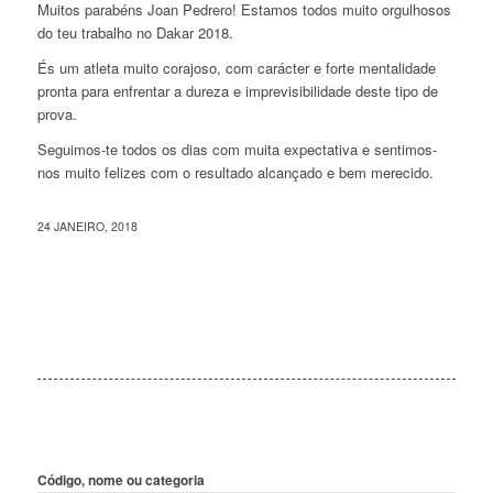
Muitos parabéns Joan Pedrero! Estamos todos muito orgulhosos
do teu trabalho no Dakar 2018.
És um atleta muito corajoso, com carácter e forte mentalidade
pronta para enfrentar a dureza e imprevisibilidade deste tipo de
prova.
Seguimos-te todos os dias com muita expectativa e sentimos-
nos muito felizes com o resultado alcançado e bem merecido.
24 JANEIRO, 2018
Código, nome ou categoria