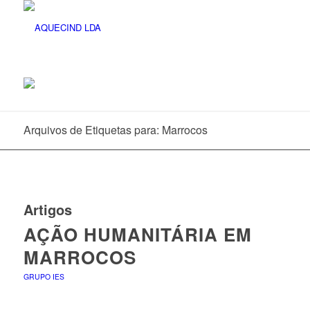
Arquivos de Etiquetas para: Marrocos
Artigos
AÇÃO HUMANITÁRIA EM
MARROCOS
GRUPO IES