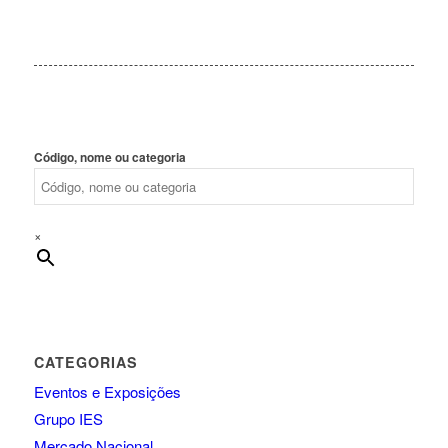
Código, nome ou categoria
×
CATEGORIAS
Eventos e Exposições
Grupo IES
Mercado Nacional