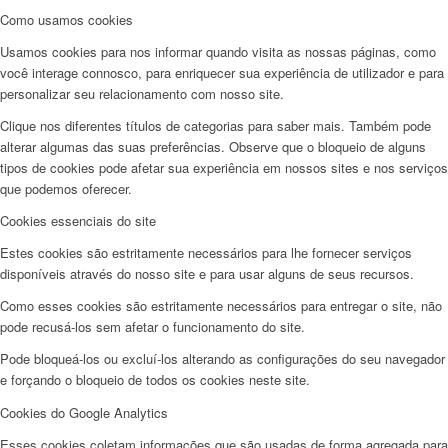
Como usamos cookies
Usamos cookies para nos informar quando visita as nossas páginas, como
você interage connosco, para enriquecer sua experiência de utilizador e para
personalizar seu relacionamento com nosso site.
Clique nos diferentes títulos de categorias para saber mais. Também pode
alterar algumas das suas preferências. Observe que o bloqueio de alguns
tipos de cookies pode afetar sua experiência em nossos sites e nos serviços
que podemos oferecer.
Cookies essenciais do site
Estes cookies são estritamente necessários para lhe fornecer serviços
disponíveis através do nosso site e para usar alguns de seus recursos.
Como esses cookies são estritamente necessários para entregar o site, não
pode recusá-los sem afetar o funcionamento do site.
Pode bloqueá-los ou excluí-los alterando as configurações do seu navegador
e forçando o bloqueio de todos os cookies neste site.
Cookies do Google Analytics
Esses cookies coletam informações que são usadas de forma agregada para