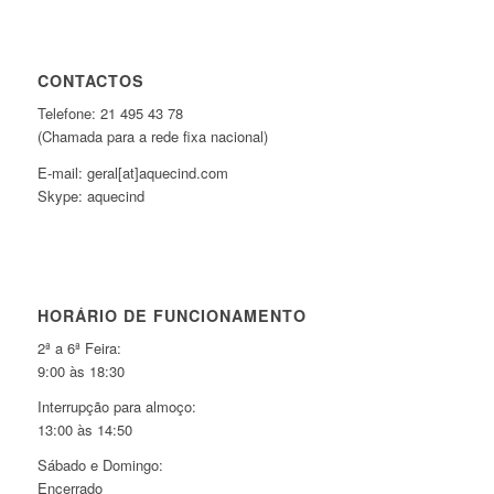
CONTACTOS
Telefone: 21 495 43 78
(Chamada para a rede fixa nacional)
E-mail: geral[at]aquecind.com
Skype: aquecind
HORÁRIO DE FUNCIONAMENTO
2ª a 6ª Feira:
9:00 às 18:30
Interrupção para almoço:
13:00 às 14:50
Sábado e Domingo:
Encerrado