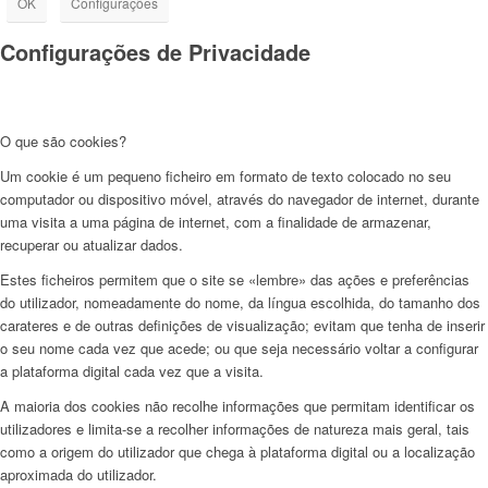
OK
Configurações
Configurações de Privacidade
O que são cookies?
Um cookie é um pequeno ficheiro em formato de texto colocado no seu
computador ou dispositivo móvel, através do navegador de internet, durante
uma visita a uma página de internet, com a finalidade de armazenar,
recuperar ou atualizar dados.
Estes ficheiros permitem que o site se «lembre» das ações e preferências
do utilizador, nomeadamente do nome, da língua escolhida, do tamanho dos
carateres e de outras definições de visualização; evitam que tenha de inserir
o seu nome cada vez que acede; ou que seja necessário voltar a configurar
a plataforma digital cada vez que a visita.
A maioria dos cookies não recolhe informações que permitam identificar os
utilizadores e limita-se a recolher informações de natureza mais geral, tais
como a origem do utilizador que chega à plataforma digital ou a localização
aproximada do utilizador.